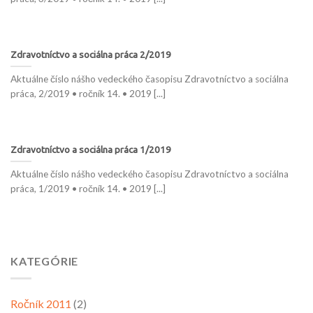
Zdravotníctvo a sociálna práca 2/2019
Aktuálne číslo nášho vedeckého časopisu Zdravotníctvo a sociálna
práca, 2/2019 • ročník 14. • 2019 [...]
Zdravotníctvo a sociálna práca 1/2019
Aktuálne číslo nášho vedeckého časopisu Zdravotníctvo a sociálna
práca, 1/2019 • ročník 14. • 2019 [...]
KATEGÓRIE
Ročník 2011
(2)