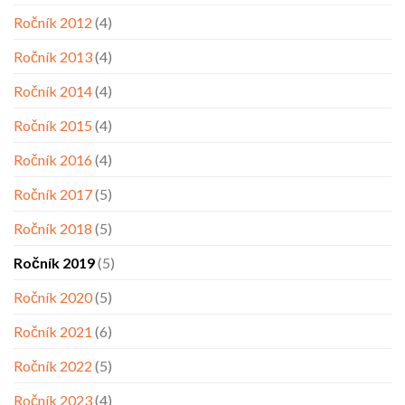
Ročník 2012
(4)
Ročník 2013
(4)
Ročník 2014
(4)
Ročník 2015
(4)
Ročník 2016
(4)
Ročník 2017
(5)
Ročník 2018
(5)
Ročník 2019
(5)
Ročník 2020
(5)
Ročník 2021
(6)
Ročník 2022
(5)
Ročník 2023
(4)