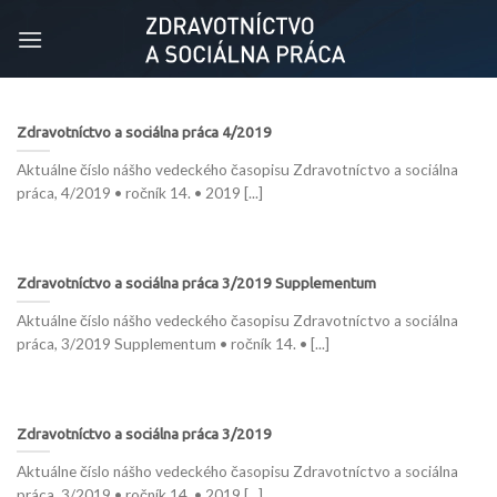
Skip
to
content
Zdravotníctvo a sociálna práca 4/2019
Aktuálne číslo nášho vedeckého časopisu Zdravotníctvo a sociálna
práca, 4/2019 • ročník 14. • 2019 [...]
Zdravotníctvo a sociálna práca 3/2019 Supplementum
Aktuálne číslo nášho vedeckého časopisu Zdravotníctvo a sociálna
práca, 3/2019 Supplementum • ročník 14. • [...]
Zdravotníctvo a sociálna práca 3/2019
Aktuálne číslo nášho vedeckého časopisu Zdravotníctvo a sociálna
práca, 3/2019 • ročník 14. • 2019 [...]